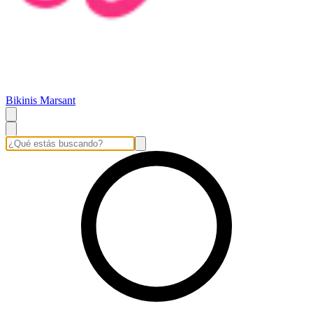
Bikinis Marsant