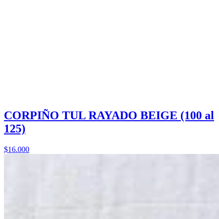
CORPIÑO TUL RAYADO BEIGE (100 al
125)
$16.000