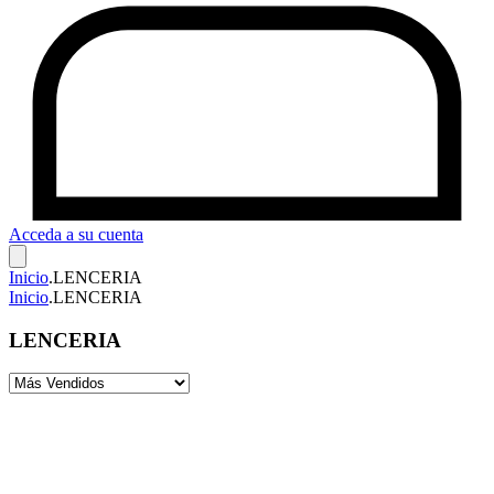
Acceda a su cuenta
Inicio
.
LENCERIA
Inicio
.
LENCERIA
LENCERIA