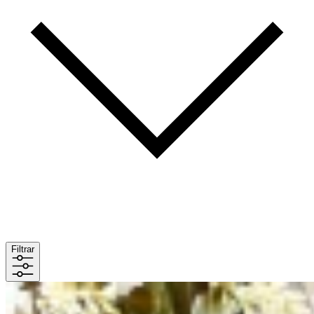
Filtrar