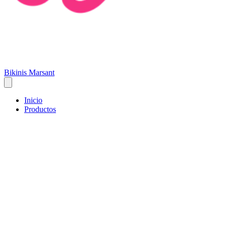
Bikinis Marsant
Inicio
Productos